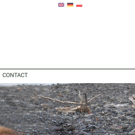
CONTACT