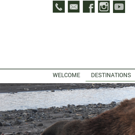
WELCOME
DESTINATIONS