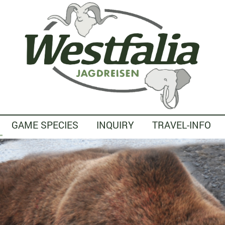
GAME SPECIES
INQUIRY
TRAVEL-INFO